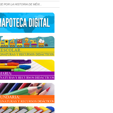
JE POR LA HISTORIA DE MÉXI...