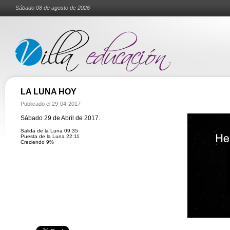
Sábado 08 de agosto de 2026
LA LUNA HOY
Publicado el
29-04-2017
Sábado 29 de Abril de 2017.
Salida de la Luna 09:35
Puesta de la Luna 22:11
Creciendo 9%