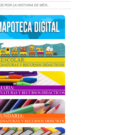
JE POR LA HISTORIA DE MÉXI...