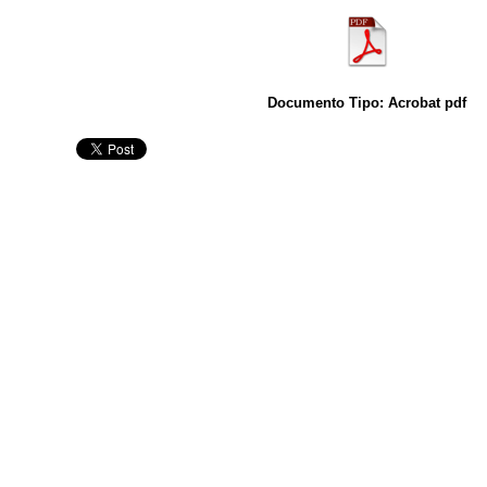
Documento Tipo: Acrobat pdf