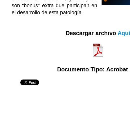
son “bonus” extra que participan en
el desarrollo de esta patología.
Descargar archivo
Aqu
Documento Tipo: Acrobat 