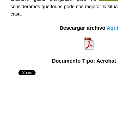
consideramos que todos podemos mejorar la sit
casa.
Descargar archivo
Aqu
Documento Tipo: Acrobat 