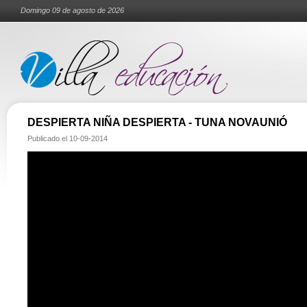
Domingo 09 de agosto de 2026
DESPIERTA NIÑA DESPIERTA - TUNA NOVAUNIÓ
Publicado el
10-09-2014