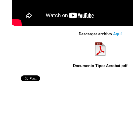
Descargar archivo
Aquí
Documento Tipo: Acrobat pdf