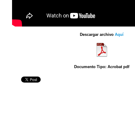
Descargar archivo
Aquí
Documento Tipo: Acrobat pdf