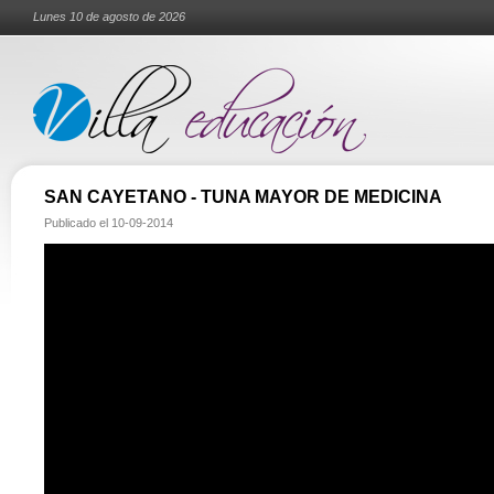
Lunes 10 de agosto de 2026
SAN CAYETANO - TUNA MAYOR DE MEDICINA
Publicado el
10-09-2014