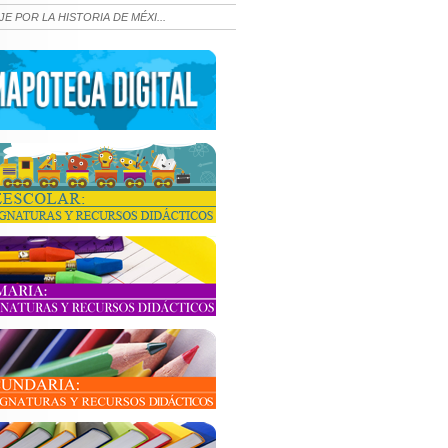
JE POR LA HISTORIA DE MÉXI...