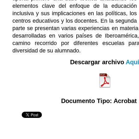
elementos clave del enfoque de la educación
inclusiva y sus implicaciones en las políticas, los
centros educativos y los docentes. En la segunda
parte se presentan varias experiencias en materia
desarrolladas en varios países de Iberoaméric
camino recorrido por diferentes escuelas pa
diversidad de su alumnado.
Descargar archivo
Aqu
Documento Tipo: Acrobat 