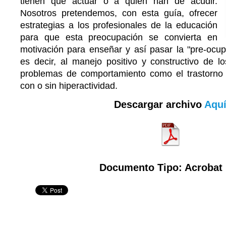
tienen que actuar o a quién han de acudir.
Nosotros pretendemos, con esta guía, ofrecer
estrategias a los profesionales de la educación
para que esta preocupación se convierta en
motivación para enseñar y así pasar la "pre-ocup
es decir, al manejo positivo y constructivo de l
problemas de comportamiento como el trastorno p
con o sin hiperactividad.
Descargar archivo
Aqu
Documento Tipo: Acrobat 