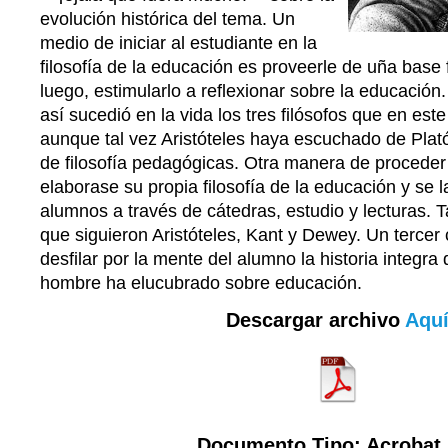
evolución histórica del tema. Un
medio de iniciar al estudiante en la
filosofía de la educación es proveerle de uña base f
luego, estimularlo a reflexionar sobre la educaci
así sucedió en la vida los tres filósofos que en est
aunque tal vez Aristóteles haya escuchado de Plató
de filosofía pedagógicas. Otra manera de proceder
elaborase su propia filosofía de la educación y se l
alumnos a través de cátedras, estudio y lecturas. T
que siguieron Aristóteles, Kant y Dewey. Un tercer
desfilar por la mente del alumno la historia integra 
hombre ha elucubrado sobre educación.
Descargar archivo
Aqu
Documento Tipo: Acrobat 