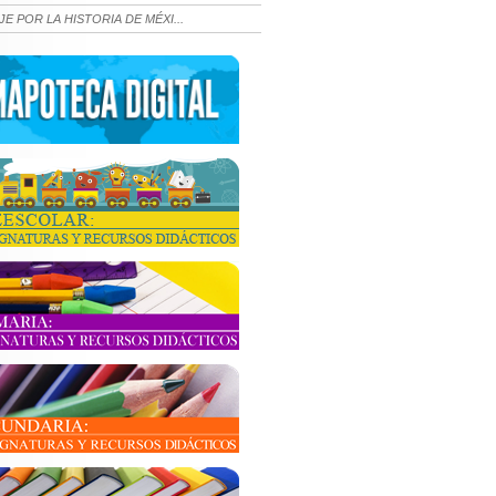
JE POR LA HISTORIA DE MÉXI...