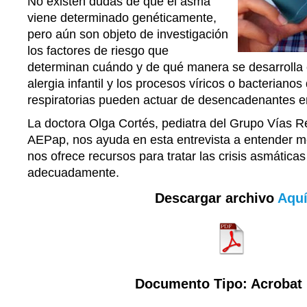
No existen dudas de que el asma
viene determinado genéticamente,
pero aún son objeto de investigación
los factores de riesgo que
determinan cuándo y de qué manera se desarrolla 
alergia infantil y los procesos víricos o bacterianos
respiratorias pueden actuar de desencadenantes e
La doctora Olga Cortés, pediatra del Grupo Vías Re
AEPap, nos ayuda en esta entrevista a entender mej
nos ofrece recursos para tratar las crisis asmáticas
adecuadamente.
Descargar archivo
Aqu
Documento Tipo: Acrobat 