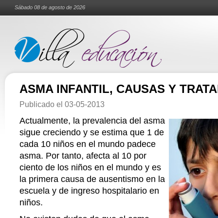
Sábado 08 de agosto de 2026
ASMA INFANTIL, CAUSAS Y TRAT
Publicado el
03-05-2013
Actualmente, la prevalencia del asma
sigue creciendo y se estima que 1 de
cada 10 niños en el mundo padece
asma. Por tanto, afecta al 10 por
ciento de los niños en el mundo y es
la primera causa de ausentismo en la
escuela y de ingreso hospitalario en
niños.