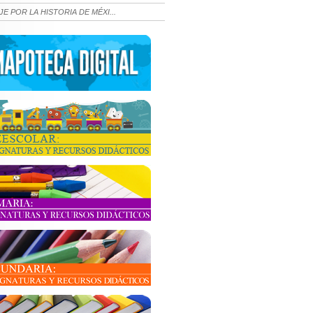
JE POR LA HISTORIA DE MÉXI...