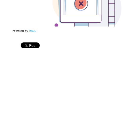
Powered by
Issuu