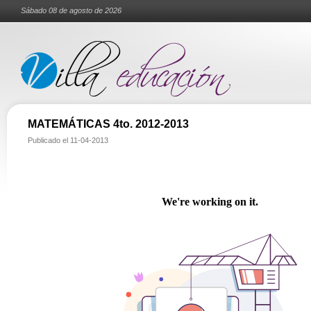
Sábado 08 de agosto de 2026
MATEMÁTICAS 4to. 2012-2013
Publicado el
11-04-2013