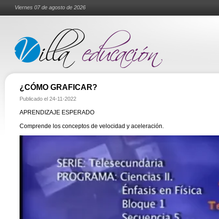
Viernes 07 de agosto de 2026
¿CÓMO GRAFICAR?
Publicado el
24-11-2022
APRENDIZAJE ESPERADO
Comprende los conceptos de velocidad y aceleración.