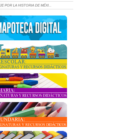
JE POR LA HISTORIA DE MÉXI...