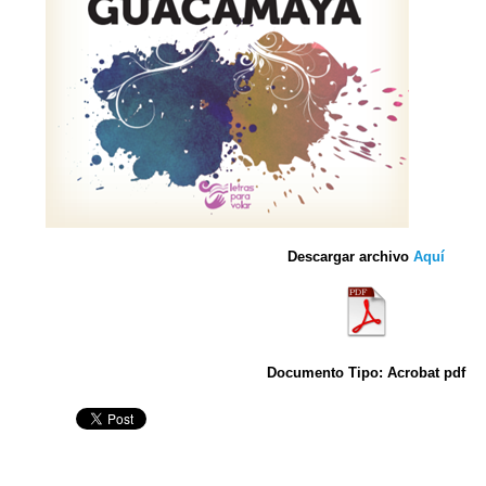
Descargar archivo
Aquí
Documento Tipo: Acrobat pdf