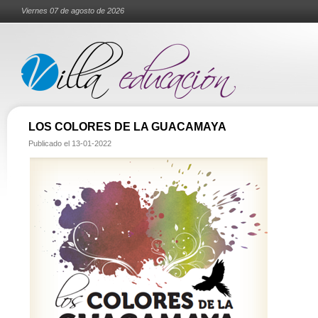
Viernes 07 de agosto de 2026
LOS COLORES DE LA GUACAMAYA
Publicado el
13-01-2022