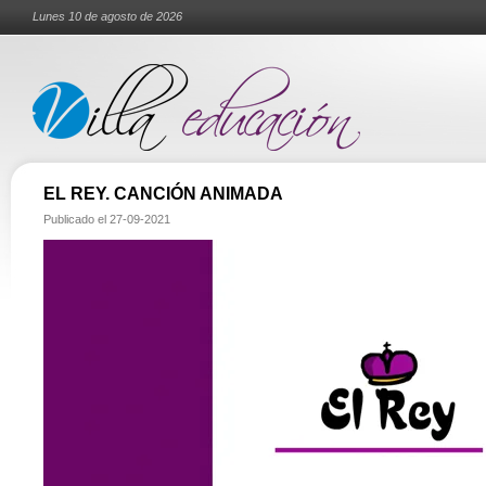
Lunes 10 de agosto de 2026
EL REY. CANCIÓN ANIMADA
Publicado el
27-09-2021