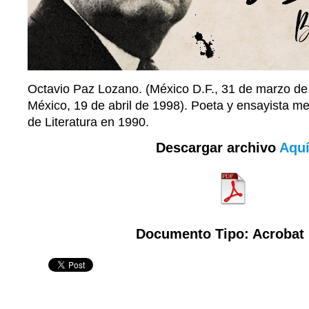
Octavio Paz Lozano. (México D.F., 31 de marzo d
México, 19 de abril de 1998). Poeta y ensayista m
de Literatura en 1990.
Descargar archivo
Aqu
Documento Tipo: Acrobat 