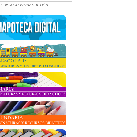
JE POR LA HISTORIA DE MÉXI...