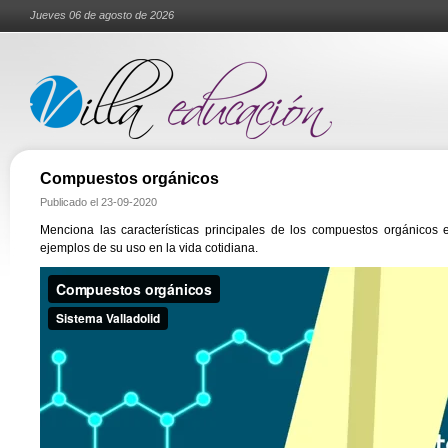
Jueves 06 de agosto de 2026
Compuestos orgánicos
Publicado el
23-09-2020
Menciona las características principales de los compuestos orgánicos 
ejemplos de su uso en la vida cotidiana.