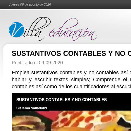
Jueves 06 de agosto de 2026
SUSTANTIVOS CONTABLES Y NO 
Publicado el
09-09-2020
Emplea sustantivos contables y no contables así 
hablar y escribir textos simples; Comprende el 
contables así como de los cuantificadores al escuch