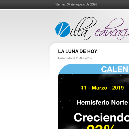
Viernes 07 de agosto de 2026
LA LUNA DE HOY
Publicado el
11-03-2019