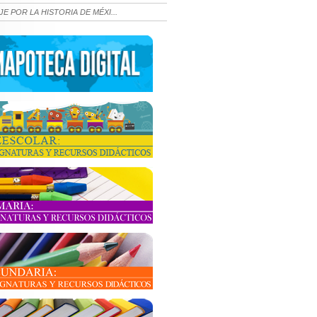
JE POR LA HISTORIA DE MÉXI...