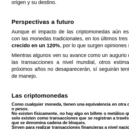
origen y su destino.
Perspectivas a futu
Aunque el impacto de las criptomonedas aún e
con las monedas tradicionales, en los últimos tre
crecido en un 120%
, por lo que surgen opiniones 
Mientras algunos ven su avance como un augurio d
las transacciones a nivel mundial, otros esti
próximos años no desaparecerán, sí seguirán ten
de manejo.
Las criptomonedas
Como cualquier moneda, tienen una equivalencia en otra d
o pesos.
No existen físicamente, no hay algo en billete o metálico 
solo existen como transacciones que se registran a través
que se denomina cadena de bloques.
Sirven para realizar transacciones financieras a nivel nacio