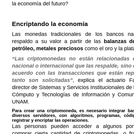
la economía del futuro?
Encriptando la economía
Las monedas tradicionales de los bancos nac
respaldo a su valor a partir de las
balanzas d
petróleo, metales preciosos
como el oro y la pla
“Las criptomonedas no están relacionadas 
nacional o internacional que las respalde, sino 
acuerdo con las transacciones que están re
tanto son solicitadas”
, explica el actuario
director de Sistemas y Servicios Institucionales de
Cómputo y Tecnologías de Información y Comun
UNAM.
Para crear una criptomoneda, es necesario integrar ba
diversos servidores, con algoritmos, programas, códi
registrar y encriptar las operaciones.
Las personas pueden acceder a algunos porta
comprar cierta cantidad de criptomonedas, o fr