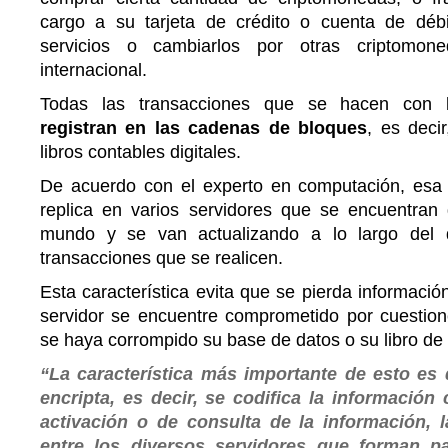
cargo a su tarjeta de crédito o cuenta de déb
servicios o cambiarlos por otras criptomon
internacional.
Todas las transacciones que se hacen con 
registran en las cadenas de bloques
, es deci
libros contables digitales.
De acuerdo con el experto en computación, esa
replica en varios servidores que se encuentran d
mundo y se van actualizando a lo largo del 
transacciones que se realicen.
Esta característica evita que se pierda informaci
servidor se encuentre comprometido por cuestio
se haya corrompido su base de datos o su libro de
“La característica más importante de esto es 
encripta, es decir, se codifica la información
activación o de consulta de la información, 
entre los diversos servidores que forman p