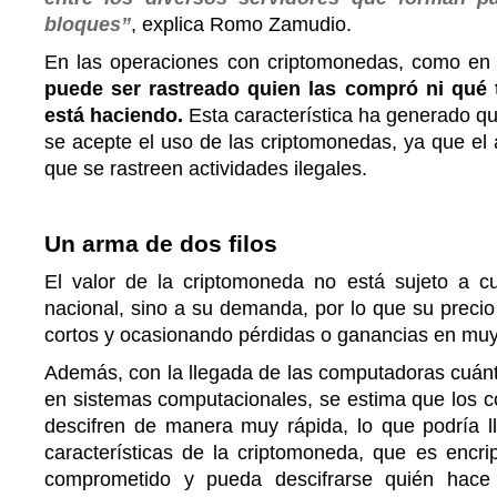
bloques”
, explica Romo Zamudio.
En las operaciones con criptomonedas, como en 
puede ser rastreado quien las compró ni qué 
está haciendo.
Esta característica ha generado q
se acepte el uso de las criptomonedas, ya que el
que se rastreen actividades ilegales.
Un arma de dos filos
El valor de la criptomoneda no está sujeto a 
nacional, sino a su demanda, por lo que su preci
cortos y ocasionando pérdidas o ganancias en muy
Además, con la llegada de las computadoras cuánti
en sistemas computacionales, se estima que los có
descifren de manera muy rápida, lo que podría l
características de la criptomoneda, que es encri
comprometido y pueda descifrarse quién hace 