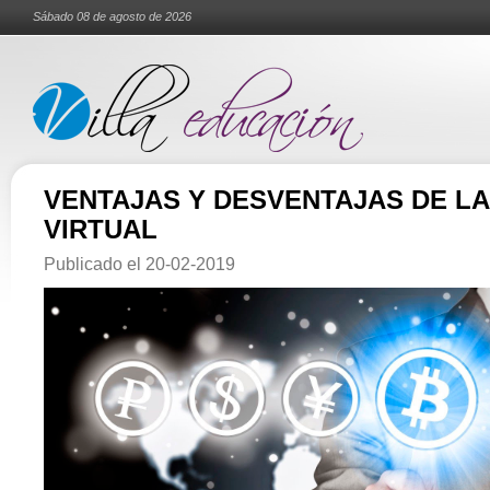
Sábado 08 de agosto de 2026
VENTAJAS Y DESVENTAJAS DE L
VIRTUAL
Publicado el
20-02-2019