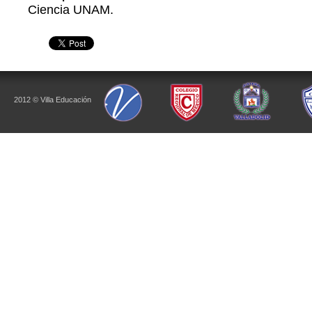
Ciencia UNAM.
2012 © Villa Educación