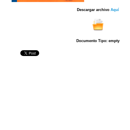
Descargar archivo
Aquí
Documento Tipo: empty