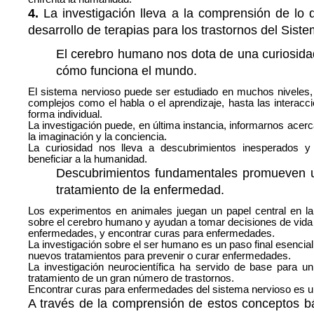
4.
La investigación lleva a la comprensión de lo 
desarrollo de terapias para los trastornos del Sist
El cerebro humano nos dota de una curiosida
cómo funciona el mundo.
El sistema nervioso puede ser estudiado en muchos niveles
complejos como el habla o el aprendizaje, hasta las interacc
forma individual.
La investigación puede, en última instancia, informarnos acerca
la imaginación y la conciencia.
La curiosidad nos lleva a descubrimientos inesperados 
beneficiar a la humanidad.
Descubrimientos fundamentales promueven u
tratamiento de la enfermedad.
Los experimentos en animales juegan un papel central en la
sobre el cerebro humano y ayudan a tomar decisiones de vida 
enfermedades, y encontrar curas para enfermedades.
La investigación sobre el ser humano es un paso final esencia
nuevos tratamientos para prevenir o curar enfermedades.
La investigación neurocientífica ha servido de base para un 
tratamiento de un gran número de trastornos.
Encontrar curas para enfermedades del sistema nervioso es un
A través de la comprensión de estos conceptos bá