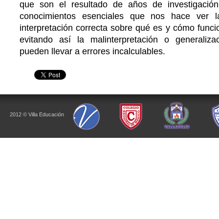
que son el resultado de años de investigació
conocimientos esenciales que nos hace ver l
interpretación correcta sobre qué es y cómo func
evitando así la malinterpretación o generaliz
pueden llevar a errores incalculables.
2012 © Villa Educación