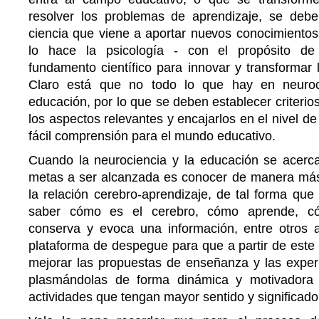
resolver los problemas de aprendizaje, se deb
ciencia que viene a aportar nuevos conocimientos
lo hace la psicología - con el propósito de 
fundamento científico para innovar y transformar 
Claro está que no todo lo que hay en neuroc
educación, por lo que se deben establecer criterios 
los aspectos relevantes y encajarlos en el nivel d
fácil comprensión para el mundo educativo.
Cuando la neurociencia y la educación se acerc
metas a ser alcanzada es conocer de manera más 
la relación cerebro-aprendizaje, de tal forma qu
saber cómo es el cerebro, cómo aprende, cóm
conserva y evoca una información, entre otros a
plataforma de despegue para que a partir de este
mejorar las propuestas de enseñanza y las experi
plasmándolas de forma dinámica y motivadora e
actividades que tengan mayor sentido y significado