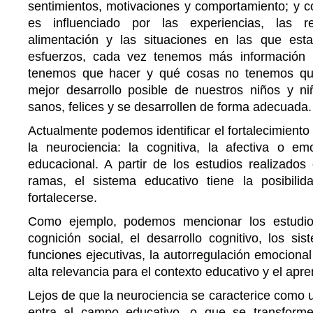
sentimientos, motivaciones y comportamiento; y c
es influenciado por las experiencias, las re
alimentación y las situaciones en las que est
esfuerzos, cada vez tenemos más información
tenemos que hacer y qué cosas no tenemos que
mejor desarrollo posible de nuestros niños y n
sanos, felices y se desarrollen de forma adecuada.
Actualmente podemos identificar el fortalecimiento
la neurociencia: la cognitiva, la afectiva o emo
educacional. A partir de los estudios realizado
ramas, el sistema educativo tiene la posibili
fortalecerse.
Como ejemplo, podemos mencionar los estudio
cognición social, el desarrollo cognitivo, los s
funciones ejecutivas, la autorregulación emocional
alta relevancia para el contexto educativo y el apre
Lejos de que la neurociencia se caracterice como 
entra al campo educativo, o que se transforme