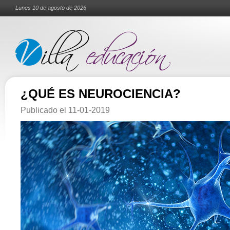
Lunes 10 de agosto de 2026
¿QUÉ ES NEUROCIENCIA?
Publicado el
11-01-2019