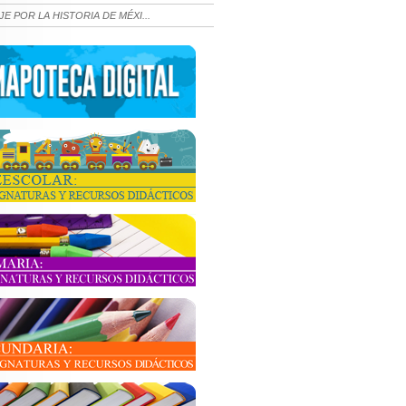
JE POR LA HISTORIA DE MÉXI...