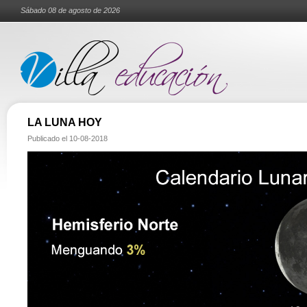
Sábado 08 de agosto de 2026
LA LUNA HOY
Publicado el
10-08-2018