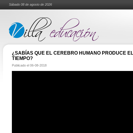
Sábado 08 de agosto de 2026
¿SABÍAS QUE EL CEREBRO HUMANO PRODUCE EL
TIEMPO?
Publicado el
06-08-2018