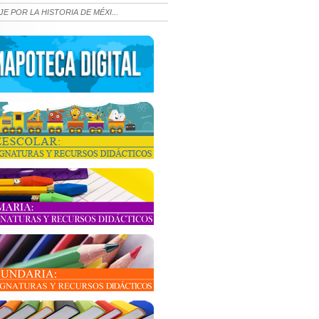
JE POR LA HISTORIA DE MÉXI...