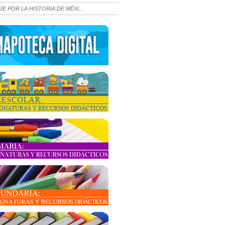
JE POR LA HISTORIA DE MÉXI...