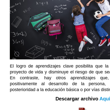
El logro de aprendizajes clave posibilita que la
proyecto de vida y disminuye el riesgo de que se
En contraste, hay otros aprendizajes que,
positivamente al desarrollo de la persona,
posterioridad a la educación básica o por vías disti
Descargar archivo
Aqu