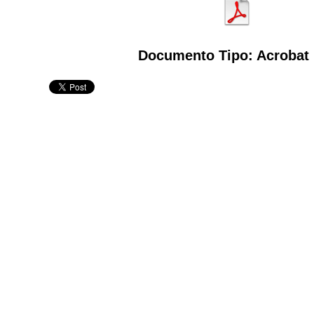
Documento Tipo: Acrobat 