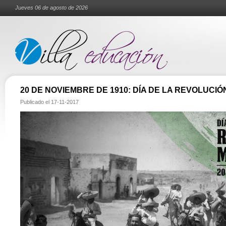
Jueves 06 de agosto de 2026
20 DE NOVIEMBRE DE 1910: DÍA DE LA REVOLUCI
Publicado el
17-11-2017