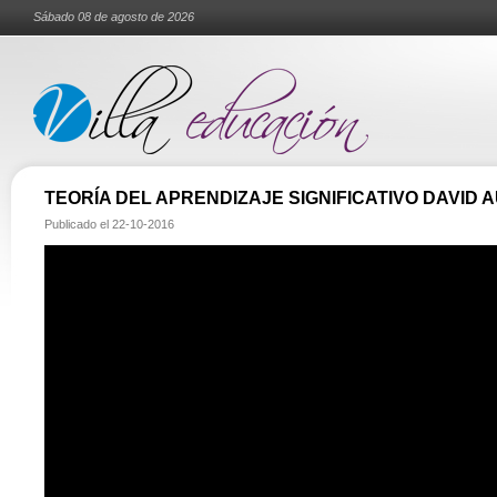
Sábado 08 de agosto de 2026
TEORÍA DEL APRENDIZAJE SIGNIFICATIVO DAVID 
Publicado el
22-10-2016