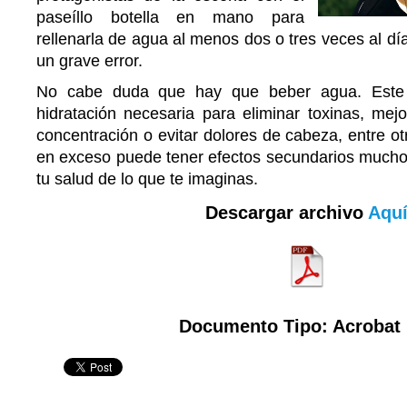
paseíllo botella en mano para
rellenarla de agua al menos dos o tres veces al dí
un grave error.
No cabe duda que hay que beber agua. Este l
hidratación necesaria para eliminar toxinas, mej
concentración o evitar dolores de cabeza, entre ot
en exceso puede tener efectos secundarios mucho 
tu salud de lo que te imaginas.
Descargar archivo
Aqu
Documento Tipo: Acrobat 