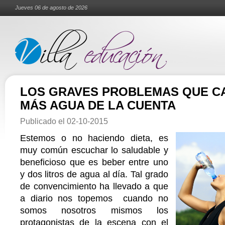
Jueves 06 de agosto de 2026
LOS GRAVES PROBLEMAS QUE C
MÁS AGUA DE LA CUENTA
Publicado el
02-10-2015
Estemos o no haciendo dieta, es
muy común escuchar lo saludable y
beneficioso que es beber entre uno
y dos litros de agua al día. Tal grado
de convencimiento ha llevado a que
a diario nos topemos cuando no
somos nosotros mismos los
protagonistas de la escena con el