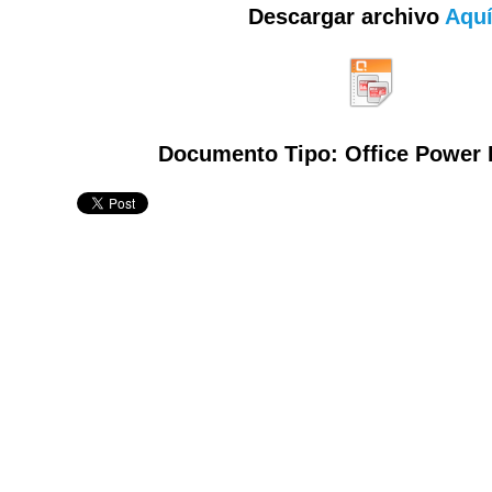
Descargar archivo
Aqu
Documento Tipo: Office Power 