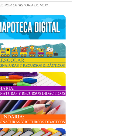
JE POR LA HISTORIA DE MÉXI...