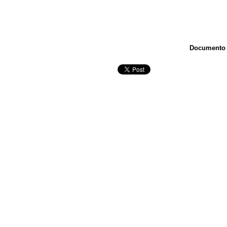
Documento T