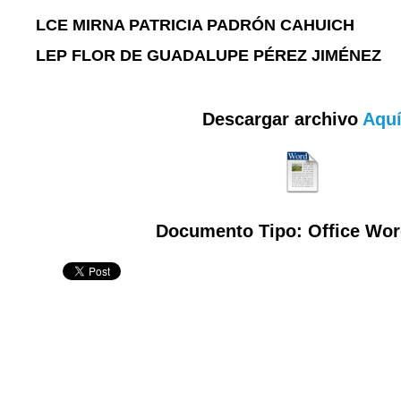
LCE MIRNA PATRICIA PADRÓN CAHUICH
LEP FLOR DE GUADALUPE PÉREZ JIMÉNEZ
Descargar archivo
Aqu
Documento Tipo: Office Wor