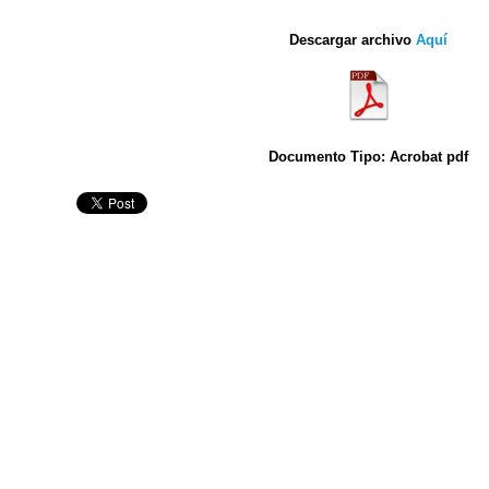
Descargar archivo
Aquí
Documento Tipo: Acrobat pdf