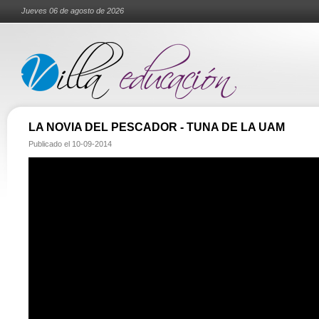
Jueves 06 de agosto de 2026
LA NOVIA DEL PESCADOR - TUNA DE LA UAM
Publicado el
10-09-2014