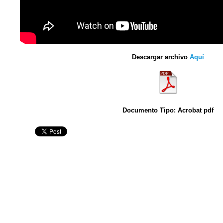
Descargar archivo
Aquí
Documento Tipo: Acrobat pdf