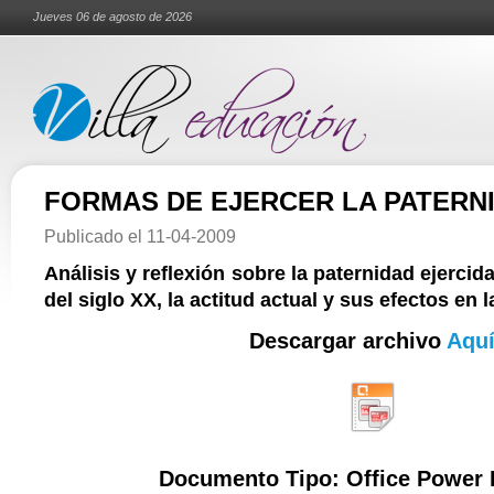
Jueves 06 de agosto de 2026
FORMAS DE EJERCER LA PATERN
Publicado el
11-04-2009
Análisis y reflexión sobre la paternidad ejercid
del siglo XX, la actitud actual y sus efectos en 
Descargar archivo
Aqu
Documento Tipo: Office Power 