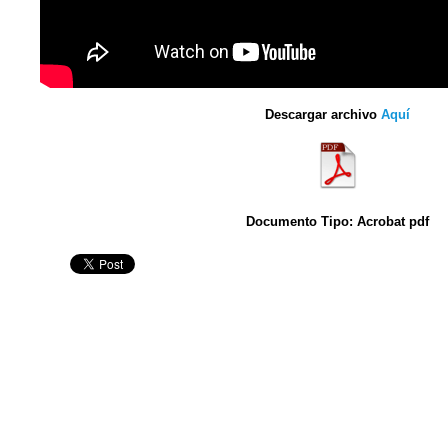
Descargar archivo
Aquí
Documento Tipo: Acrobat pdf