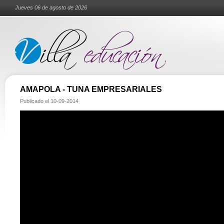
Jueves 06 de agosto de 2026
AMAPOLA - TUNA EMPRESARIALES
Publicado el
10-09-2014