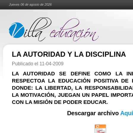
Jueves 06 de agosto de 2026
LA AUTORIDAD Y LA DISCIPLINA
Publicado el
11-04-2009
LA AUTORIDAD SE DEFINE COMO LA IN
RESPECTOA LA EDUCACIÓN POSITIVA DE 
DONDE: LA LIBERTAD, LA RESPONSABILIDA
LA MOTIVACIÓN, JUEGAN UN PAPEL IMPORT
CON LA MISIÓN DE PODER EDUCAR.
Descargar archivo
Aqu