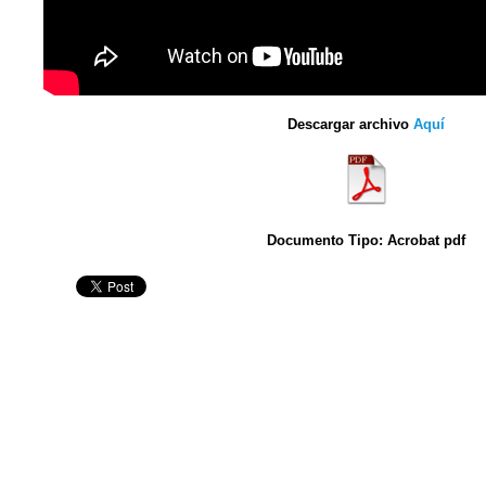
Descargar archivo
Aquí
Documento Tipo: Acrobat pdf