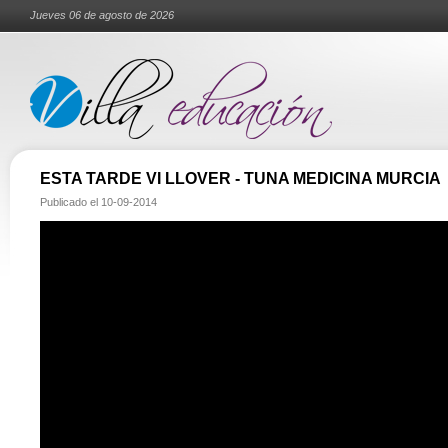
Jueves 06 de agosto de 2026
ESTA TARDE VI LLOVER - TUNA MEDICINA MURCIA
Publicado el
10-09-2014