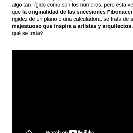
algo tan rígido como son los números, pero esta 
que
la originalidad de las sucesiones Fibonacci
rigidez de un plano o una calculadora, se trata de
majestuoso que inspira a artistas y arquitectos
qué se trata?