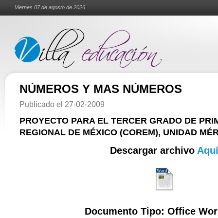
Viernes 07 de agosto de 2026
NÚMEROS Y MAS NÚMEROS
Publicado el
27-02-2009
PROYECTO PARA EL TERCER GRADO DE PRI
REGIONAL DE MÉXICO (COREM), UNIDAD MÉRI
Descargar archivo
Aqu
Documento Tipo: Office Wor