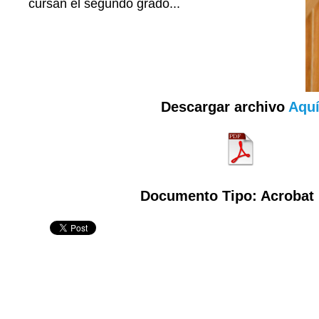
cursan el segundo grado...
Descargar archivo
Aqu
Documento Tipo: Acrobat 