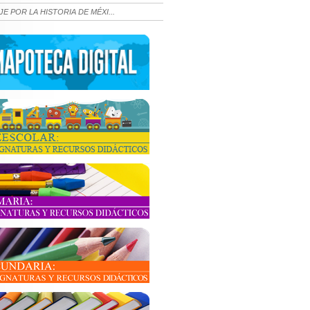
JE POR LA HISTORIA DE MÉXI...